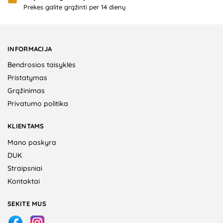
Prekes galite grąžinti per 14 dienų
INFORMACIJA
Bendrosios taisyklės
Pristatymas
Grąžinimas
Privatumo politika
KLIENTAMS
Mano paskyra
DUK
Straipsniai
Kontaktai
SEKITE MUS