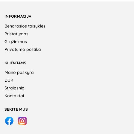
INFORMACIJA
Bendrosios taisyklės
Pristatymas
Grąžinimas
Privatumo politika
KLIENTAMS
Mano paskyra
DUK
Straipsniai
Kontaktai
SEKITE MUS