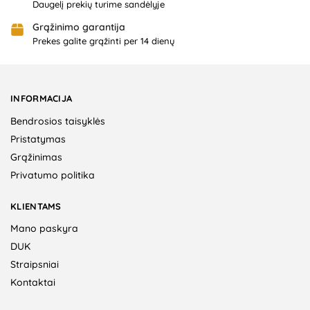
Daugelį prekių turime sandėlyje
Grąžinimo garantija
Prekes galite grąžinti per 14 dienų
INFORMACIJA
Bendrosios taisyklės
Pristatymas
Grąžinimas
Privatumo politika
KLIENTAMS
Mano paskyra
DUK
Straipsniai
Kontaktai