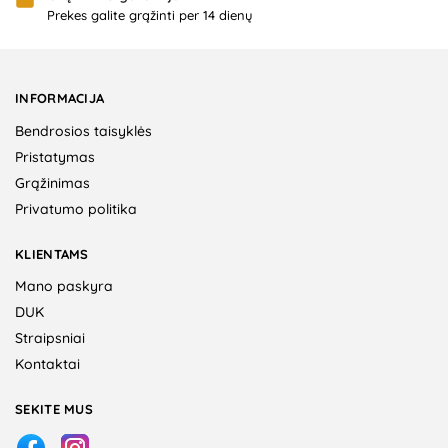
Prekes galite grąžinti per 14 dienų
INFORMACIJA
Bendrosios taisyklės
Pristatymas
Grąžinimas
Privatumo politika
KLIENTAMS
Mano paskyra
DUK
Straipsniai
Kontaktai
SEKITE MUS