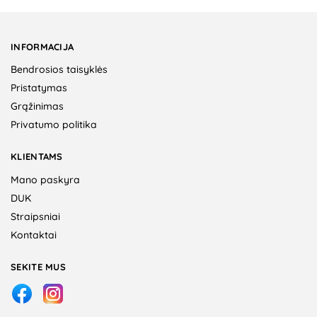
INFORMACIJA
Bendrosios taisyklės
Pristatymas
Grąžinimas
Privatumo politika
KLIENTAMS
Mano paskyra
DUK
Straipsniai
Kontaktai
SEKITE MUS