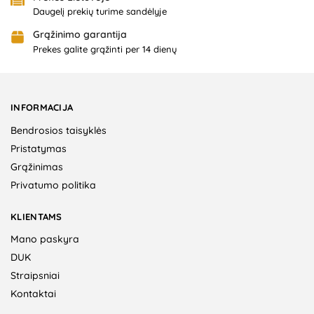
Daugelį prekių turime sandėlyje
Grąžinimo garantija
Prekes galite grąžinti per 14 dienų
INFORMACIJA
Bendrosios taisyklės
Pristatymas
Grąžinimas
Privatumo politika
KLIENTAMS
Mano paskyra
DUK
Straipsniai
Kontaktai