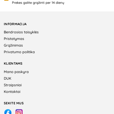
Prekes galite grąžinti per 14 dienų
INFORMACIJA
Bendrosios taisyklės
Pristatymas
Grąžinimas
Privatumo politika
KLIENTAMS
Mano paskyra
DUK
Straipsniai
Kontaktai
SEKITE MUS