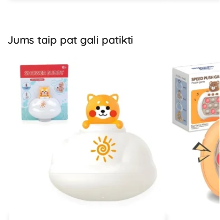
Jums taip pat gali patikti