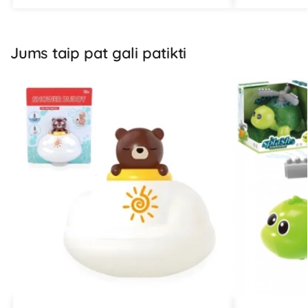
Jums taip pat gali patikti