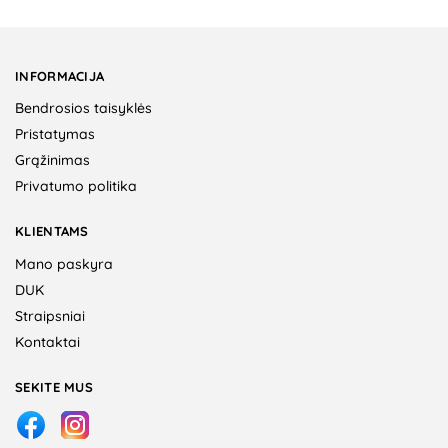
INFORMACIJA
Bendrosios taisyklės
Pristatymas
Grąžinimas
Privatumo politika
KLIENTAMS
Mano paskyra
DUK
Straipsniai
Kontaktai
SEKITE MUS