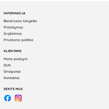
INFORMACIJA
Bendrosios taisyklės
Pristatymas
Grąžinimas
Privatumo politika
KLIENTAMS
Mano paskyra
DUK
Straipsniai
Kontaktai
SEKITE MUS