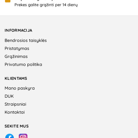
Prekes galite grąžinti per 14 dienų
INFORMACIJA
Bendrosios taisyklės
Pristatymas
Grąžinimas
Privatumo politika
KLIENTAMS
Mano paskyra
DUK
Straipsniai
Kontaktai
SEKITE MUS