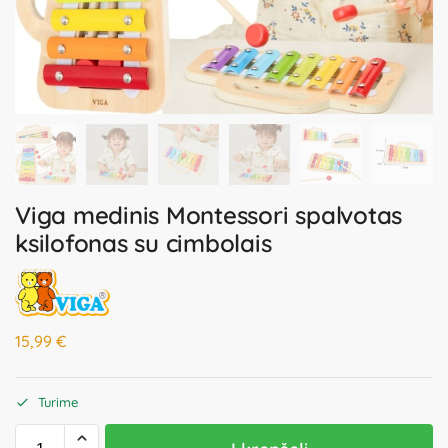
Viga medinis Montessori spalvotas
ksilofonas su cimbolais
15,99
€
Turime