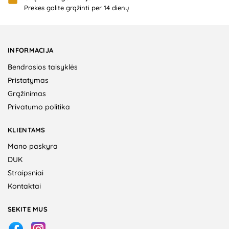
Prekes galite grąžinti per 14 dienų
INFORMACIJA
Bendrosios taisyklės
Pristatymas
Grąžinimas
Privatumo politika
KLIENTAMS
Mano paskyra
DUK
Straipsniai
Kontaktai
SEKITE MUS