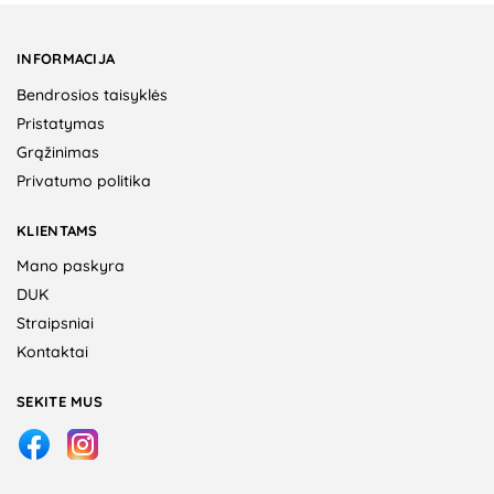
INFORMACIJA
Bendrosios taisyklės
Pristatymas
Grąžinimas
Privatumo politika
KLIENTAMS
Mano paskyra
DUK
Straipsniai
Kontaktai
SEKITE MUS