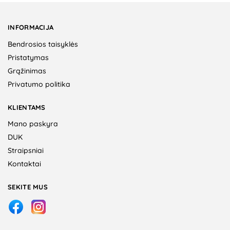
INFORMACIJA
Bendrosios taisyklės
Pristatymas
Grąžinimas
Privatumo politika
KLIENTAMS
Mano paskyra
DUK
Straipsniai
Kontaktai
SEKITE MUS