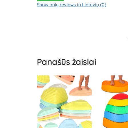
Show only reviews in Lietuvių (0)
Panašūs žaislai