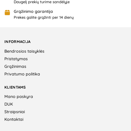
Daugelį prekių turime sandėlyje
Grąžinimo garantija
Prekes galite grąžinti per 14 dienų
INFORMACIJA
Bendrosios taisyklės
Pristatymas
Grąžinimas
Privatumo politika
KLIENTAMS
Mano paskyra
DUK
Straipsniai
Kontaktai