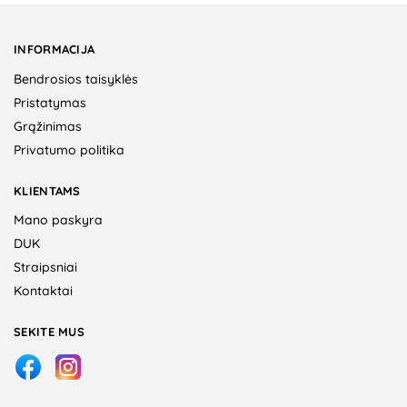
INFORMACIJA
Bendrosios taisyklės
Pristatymas
Grąžinimas
Privatumo politika
KLIENTAMS
Mano paskyra
DUK
Straipsniai
Kontaktai
SEKITE MUS