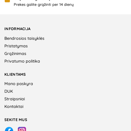
Prekes galite grąžinti per 14 dienų
INFORMACIJA
Bendrosios taisyklės
Pristatymas
Grąžinimas
Privatumo politika
KLIENTAMS
Mano paskyra
DUK
Straipsniai
Kontaktai
SEKITE MUS