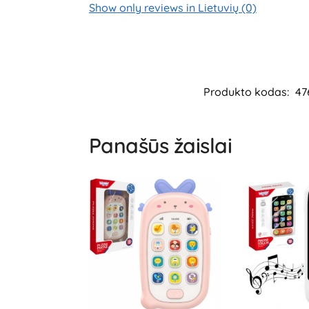
Show only reviews in Lietuvių (0)
Produkto kodas:
47
Panašūs žaislai