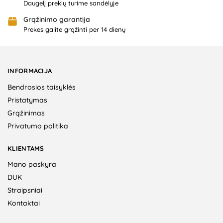
Daugelį prekių turime sandėlyje
Grąžinimo garantija
Prekes galite grąžinti per 14 dienų
INFORMACIJA
Bendrosios taisyklės
Pristatymas
Grąžinimas
Privatumo politika
KLIENTAMS
Mano paskyra
DUK
Straipsniai
Kontaktai