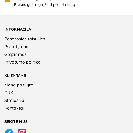
Prekes galite grąžinti per 14 dienų
INFORMACIJA
Bendrosios taisyklės
Pristatymas
Grąžinimas
Privatumo politika
KLIENTAMS
Mano paskyra
DUK
Straipsniai
Kontaktai
SEKITE MUS