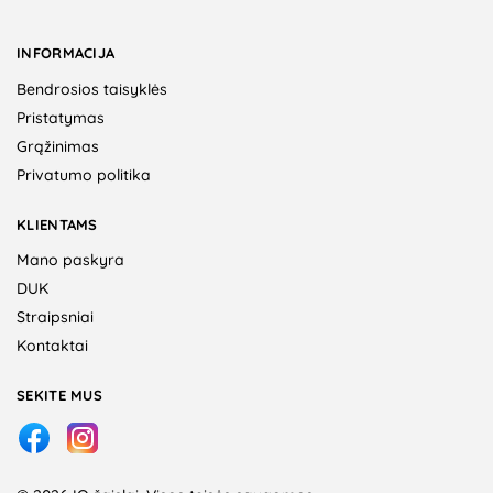
INFORMACIJA
Bendrosios taisyklės
Pristatymas
Grąžinimas
Privatumo politika
KLIENTAMS
Mano paskyra
DUK
Straipsniai
Kontaktai
SEKITE MUS