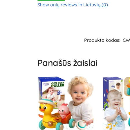
Show only reviews in Lietuvių (0)
Produkto kodas:
CW
Panašūs žaislai