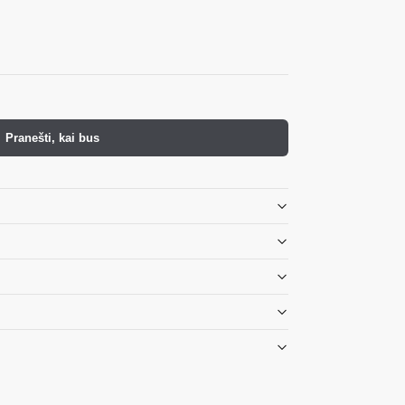
Pranešti, kai bus