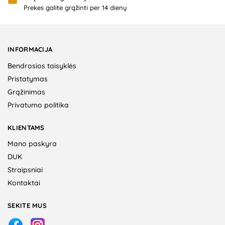
Prekes galite grąžinti per 14 dienų
INFORMACIJA
Bendrosios taisyklės
Pristatymas
Grąžinimas
Privatumo politika
KLIENTAMS
Mano paskyra
DUK
Straipsniai
Kontaktai
SEKITE MUS