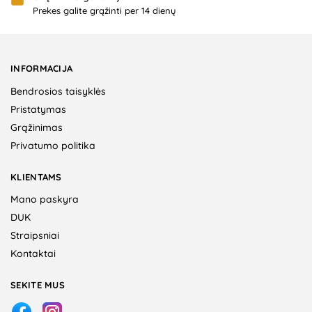
Prekes galite grąžinti per 14 dienų
INFORMACIJA
Bendrosios taisyklės
Pristatymas
Grąžinimas
Privatumo politika
KLIENTAMS
Mano paskyra
DUK
Straipsniai
Kontaktai
SEKITE MUS