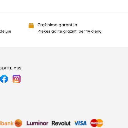
Grąžinimo garantija
dėlyje
Prekes galite grąžinti per 14 dienų
SEKITE MUS